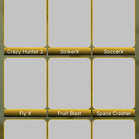
Crazy Hunter 2
StrikerX
SoccerX
Fly X
Fruit Blast
Space Crasher