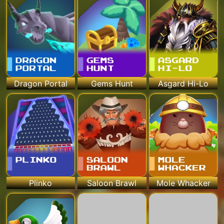
Dragon Portal
Gems Hunt
Asgard Hi-Lo
Plinko
Saloon Brawl
Mole Whacker