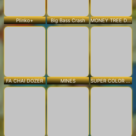
Plinko+
Big Bass Crash
MONEY TREE DOZER
FA CHAI DOZER
MINES
SUPER COLOR GAME