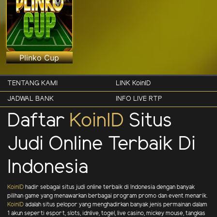
Plinko Cup
TENTANG KAMI
LINK KoinID
JADWAL BANK
INFO LIVE RTP
Daftar
KoinID
Situs
Judi Online Terbaik Di
Indonesia
KoinID
hadir sebagai situs judi online terbaik di Indonesia dengan banyak
pilihan game yang menawarkan berbagai program promo dan event menarik.
KoinID
adalah situs pelopor yang menghadirkan banyak jenis permainan dalam
1 akun seperti esport, slots, idnlive, togel, live casino, mickey mouse, tangkas