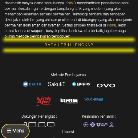
dan masih banyak game seru lainnya.
KoinID
menghadirkan pengalaman seru
bermain kedalam game dengan tampilan grafik yang modern yang akan
menambah keseruan sensasi permainan. Teknologi terbaru dan terdepan
dikerjakan oleh tim yang ahli dan profesional di bidangnya yang akan menjamin
permainan lebih aman dan nyaman. Setiap proses transaksi di
KoinID
lebih
cepat karena di support banyak pilihan bank swasta terbaik juga berbagai
pilihan metode pembayaran terpopuler.
BACA LEBIH LENGKAP
Metode Pembayaran :
Dukungan Perangkat :
Keamanan Terjamin :
☰ Menu
Lisensi :