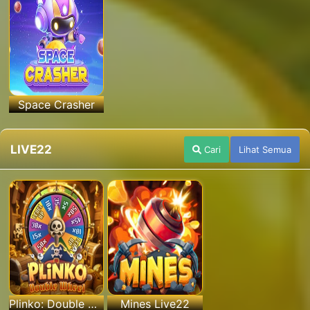
Space Crasher
LIVE22
Cari
Lihat Semua
Plinko: Double Wheel Live22
Mines Live22