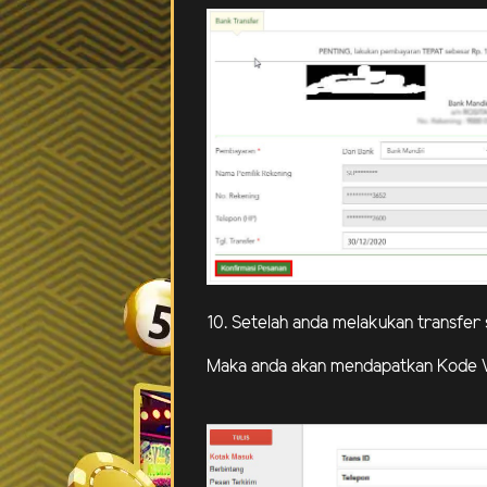
10. Setelah anda melakukan transfer 
Maka anda akan mendapatkan Kode Vou