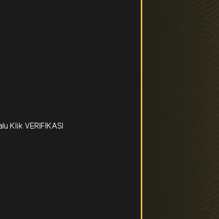
lu Klik VERIFIKASI