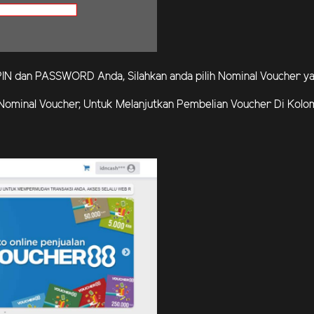
IN dan PASSWORD Anda, Silahkan anda pilih Nominal Voucher ya
Nominal Voucher, Untuk Melanjutkan Pembelian Voucher Di Kolom 