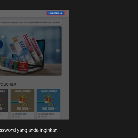
ssword yang anda inginkan.