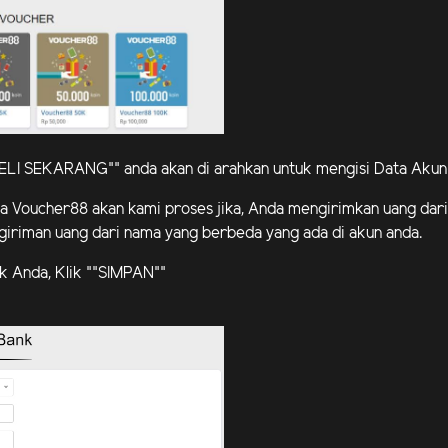
"BELI SEKARANG"" anda akan di arahkan untuk mengisi Data Akun
a Voucher88 akan kami proses jika, Anda mengirimkan uang dar
giriman uang dari nama yang berbeda yang ada di akun anda.
k Anda, Klik ""SIMPAN""