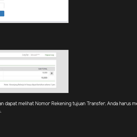
akan dapat melihat Nomor Rekening tujuan Transfer. Anda harus 
.