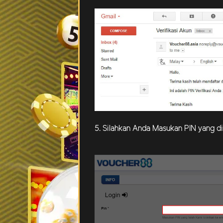
5. Silahkan Anda Masukan PIN yang d